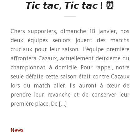
𝙏𝙞𝙘 𝙩𝙖𝙘, 𝙏𝙞𝙘 𝙩𝙖𝙘 ! ⏰
Chers supporters, dimanche 18 janvier, nos
deux équipes seniors jouent des matchs
cruciaux pour leur saison. L’équipe première
affrontera Cazaux, actuellement deuxième du
championnat, à domicile. Pour rappel, notre
seule défaite cette saison était contre Cazaux
lors du match aller. Ils auront à cœur de
prendre leur revanche et de conserver leur
première place. De […]
News