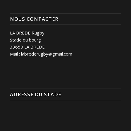
NOUS CONTACTER
LA BREDE Rugby
Stade du bourg
33650 LA BREDE
Mail : labrederugby@gmail.com
ADRESSE DU STADE