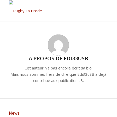
A PROPOS DE
EDI33USB
Cet auteur n’a pas encore écrit sa bio.
Mais nous sommes fiers de dire que
Edi33uSB
a déjà
contribué aux publications 3.
News