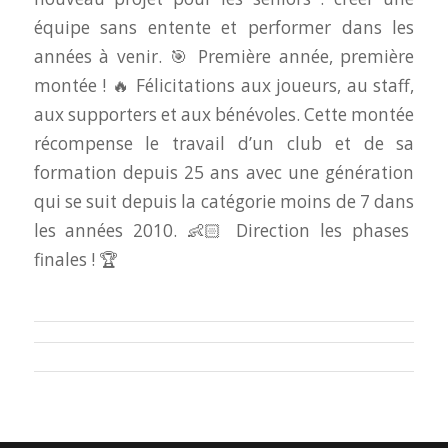
équipe sans entente et performer dans les
années à venir. 🎯 Première année, première
montée ! 🔥 Félicitations aux joueurs, au staff,
aux supporters et aux bénévoles. Cette montée
récompense le travail d’un club et de sa
formation depuis 25 ans avec une génération
qui se suit depuis la catégorie moins de 7 dans
les années 2010. 👶🏻 Direction les phases
finales ! 🏆