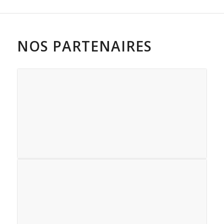
NOS PARTENAIRES