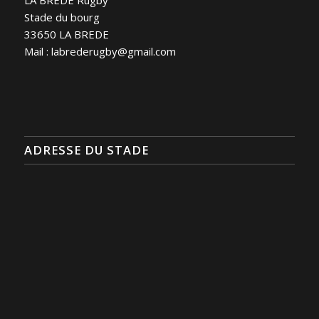
LA BREDE Rugby
Stade du bourg
33650 LA BREDE
Mail : labrederugby@gmail.com
ADRESSE DU STADE