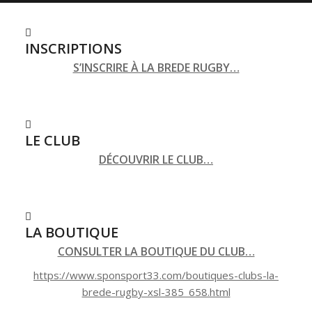
INSCRIPTIONS
S’INSCRIRE À LA BREDE RUGBY…
LE CLUB
DÉCOUVRIR LE CLUB…
LA BOUTIQUE
CONSULTER LA BOUTIQUE DU CLUB…
https://www.sponsport33.com/boutiques-clubs-la-
brede-rugby-xsl-385_658.html