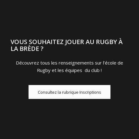
VOUS SOUHAITEZ JOUER AU RUGBY À
LA BRÈDE ?
Découvrez tous les renseignements sur l’école de
Rugby et les équipes du club !
Consultez la rubrique Inscriptions