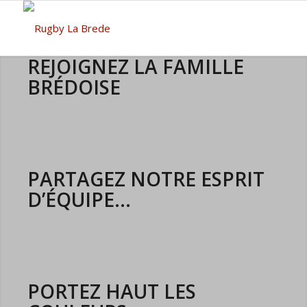
REJOIGNEZ LA FAMILLE
BRÉDOISE
INSCRIPTIONS AU CLUB
PARTAGEZ NOTRE ESPRIT
D’ÉQUIPE...
LES ENTRAINEMENTS
PORTEZ HAUT LES