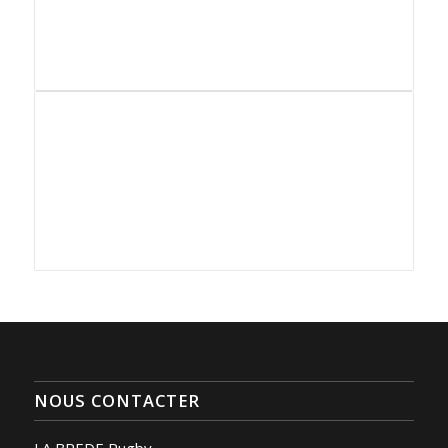
NOUS CONTACTER