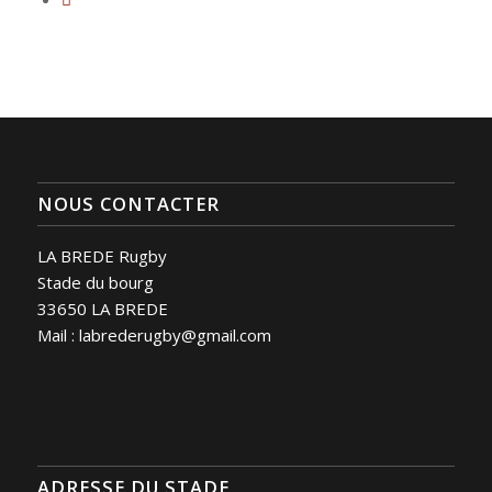
NOUS CONTACTER
LA BREDE Rugby
Stade du bourg
33650 LA BREDE
Mail : labrederugby@gmail.com
ADRESSE DU STADE