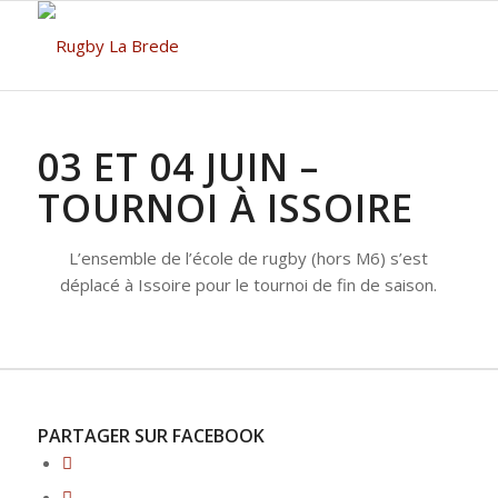
03 ET 04 JUIN –
TOURNOI À ISSOIRE
L’ensemble de l’école de rugby (hors M6) s’est
déplacé à Issoire pour le tournoi de fin de saison.
PARTAGER SUR FACEBOOK